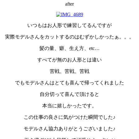
after
いつもはお人形で練習してるんですが
実際モデルさんをカットするのはむずかしかったぁ。。。
髪の量、癖、生え方、etc…
すべてが無のお人形とは違い
苦戦、苦戦、苦戦
でもモデルさんはとても喜んで帰ってくれました
自分切って喜んで頂けると
本当に嬉しかったです。
この仕事の良さに気がつけた瞬間でした♪
モデルさん協力ありがとうございました♪