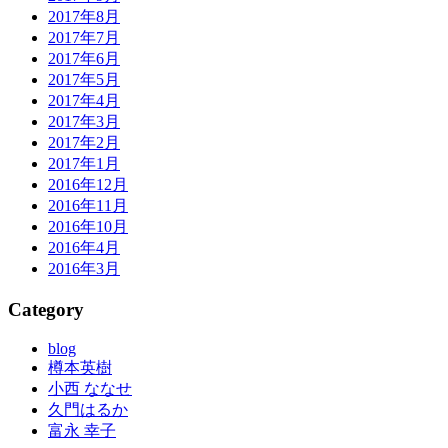
2017年8月
2017年7月
2017年6月
2017年5月
2017年4月
2017年3月
2017年2月
2017年1月
2016年12月
2016年11月
2016年10月
2016年4月
2016年3月
Category
blog
樽本英樹
小西 ななせ
久門はるか
富永 幸子