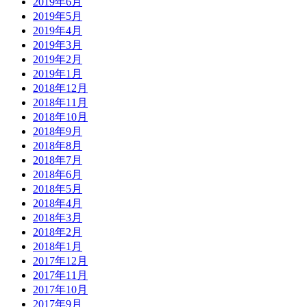
2019年6月
2019年5月
2019年4月
2019年3月
2019年2月
2019年1月
2018年12月
2018年11月
2018年10月
2018年9月
2018年8月
2018年7月
2018年6月
2018年5月
2018年4月
2018年3月
2018年2月
2018年1月
2017年12月
2017年11月
2017年10月
2017年9月