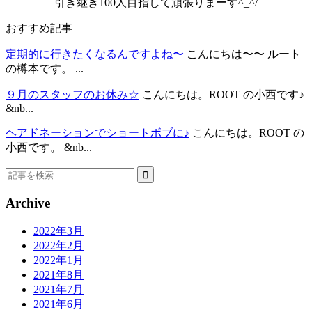
引き継ぎ100人目指して頑張りまーす^_^/
おすすめ記事
定期的に行きたくなるんですよね〜
こんにちは〜〜 ルート
の樽本です。 ...
９月のスタッフのお休み☆
こんにちは。ROOT の小西です♪
&nb...
ヘアドネーションでショートボブに♪
こんにちは。ROOT の
小西です。 &nb...
Archive
2022年3月
2022年2月
2022年1月
2021年8月
2021年7月
2021年6月