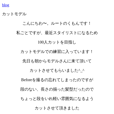
blog
カットモデル
こんにちわ〜。ルートのくもんです！
私ごとですが、最近スタイリストになるため
100人カットを目指し
カットモデルでの練習に入っています！
先日も朝からモデルさんに来て頂いて
カットさせてもらいました^_^
Beforeを撮るの忘れてしまったのですが
段のない、長さの揃った髪型だったので
ちょっと段をいれ軽い雰囲気になるよう
カットさせて頂きました