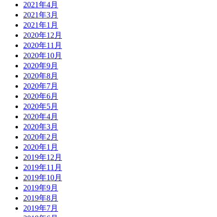
2021年4月
2021年3月
2021年1月
2020年12月
2020年11月
2020年10月
2020年9月
2020年8月
2020年7月
2020年6月
2020年5月
2020年4月
2020年3月
2020年2月
2020年1月
2019年12月
2019年11月
2019年10月
2019年9月
2019年8月
2019年7月