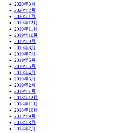
2020年3月
2020年2月
2020年1月
2019年12月
2019年11月
2019年10月
2019年9月
2019年8月
2019年7月
2019年6月
2019年5月
2019年4月
2019年3月
2019年2月
2019年1月
2018年12月
2018年11月
2018年10月
2018年9月
2018年8月
2018年7月