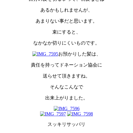
あるかもしれませんが、
あまりない事だと思います。
束にすると、
なかなか切りにくいものです。
お預かりした髪は、
責任を持ってドネーション協会に
送らせて頂きますね。
そんなこんなで
出来上がりました。
スッキリサッパリ