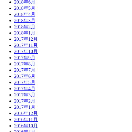
2018年6月
2018年5月
2018年4月
2018年3月
2018年2月
2018年1月
2017年12月
2017年11月
2017年10月
2017年9月
2017年8月
2017年7月
2017年6月
2017年5月
2017年4月
2017年3月
2017年2月
2017年1月
2016年12月
2016年11月
2016年10月
2016年4月