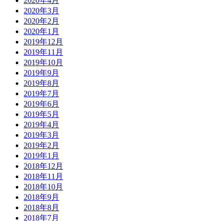
2020年4月
2020年3月
2020年2月
2020年1月
2019年12月
2019年11月
2019年10月
2019年9月
2019年8月
2019年7月
2019年6月
2019年5月
2019年4月
2019年3月
2019年2月
2019年1月
2018年12月
2018年11月
2018年10月
2018年9月
2018年8月
2018年7月