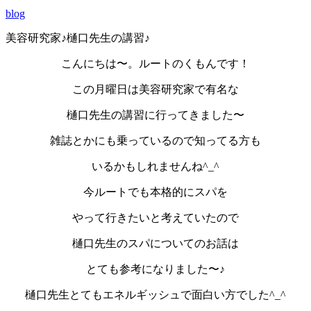
blog
美容研究家♪樋口先生の講習♪
こんにちは〜。ルートのくもんです！
この月曜日は美容研究家で有名な
樋口先生の講習に行ってきました〜
雑誌とかにも乗っているので知ってる方も
いるかもしれませんね^_^
今ルートでも本格的にスパを
やって行きたいと考えていたので
樋口先生のスパについてのお話は
とても参考になりました〜♪
樋口先生とてもエネルギッシュで面白い方でした^_^