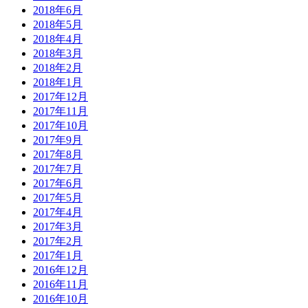
2018年6月
2018年5月
2018年4月
2018年3月
2018年2月
2018年1月
2017年12月
2017年11月
2017年10月
2017年9月
2017年8月
2017年7月
2017年6月
2017年5月
2017年4月
2017年3月
2017年2月
2017年1月
2016年12月
2016年11月
2016年10月