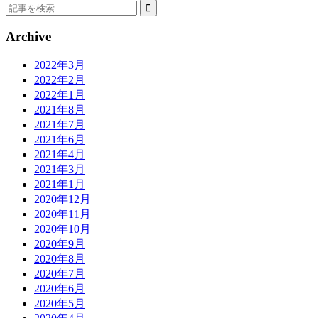
Archive
2022年3月
2022年2月
2022年1月
2021年8月
2021年7月
2021年6月
2021年4月
2021年3月
2021年1月
2020年12月
2020年11月
2020年10月
2020年9月
2020年8月
2020年7月
2020年6月
2020年5月