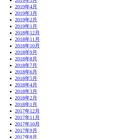
2019年5月
2019年4月
2019年3月
2019年2月
2019年1月
2018年12月
2018年11月
2018年10月
2018年9月
2018年8月
2018年7月
2018年6月
2018年5月
2018年4月
2018年3月
2018年2月
2018年1月
2017年12月
2017年11月
2017年10月
2017年9月
2017年8月