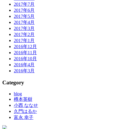
2017年7月
2017年6月
2017年5月
2017年4月
2017年3月
2017年2月
2017年1月
2016年12月
2016年11月
2016年10月
2016年4月
2016年3月
Category
blog
樽本英樹
小西 ななせ
久門はるか
富永 幸子