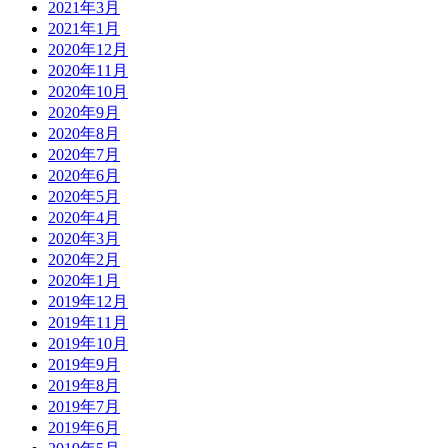
2021年3月
2021年1月
2020年12月
2020年11月
2020年10月
2020年9月
2020年8月
2020年7月
2020年6月
2020年5月
2020年4月
2020年3月
2020年2月
2020年1月
2019年12月
2019年11月
2019年10月
2019年9月
2019年8月
2019年7月
2019年6月