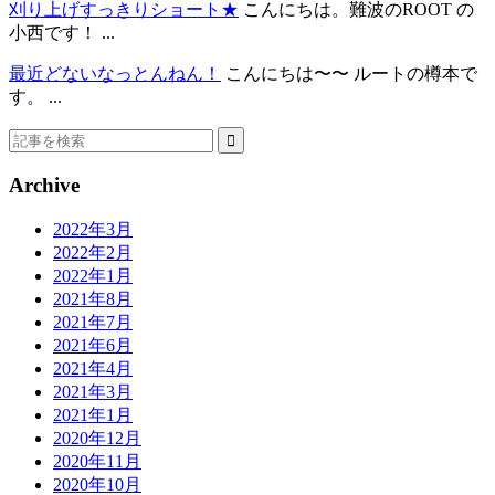
刈り上げすっきりショート★
こんにちは。難波のROOT の
小西です！ ...
最近どないなっとんねん！
こんにちは〜〜 ルートの樽本で
す。 ...
Archive
2022年3月
2022年2月
2022年1月
2021年8月
2021年7月
2021年6月
2021年4月
2021年3月
2021年1月
2020年12月
2020年11月
2020年10月