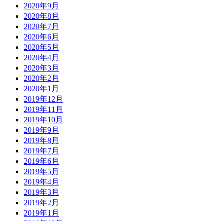
2020年9月
2020年8月
2020年7月
2020年6月
2020年5月
2020年4月
2020年3月
2020年2月
2020年1月
2019年12月
2019年11月
2019年10月
2019年9月
2019年8月
2019年7月
2019年6月
2019年5月
2019年4月
2019年3月
2019年2月
2019年1月