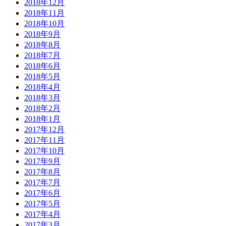
2018年12月
2018年11月
2018年10月
2018年9月
2018年8月
2018年7月
2018年6月
2018年5月
2018年4月
2018年3月
2018年2月
2018年1月
2017年12月
2017年11月
2017年10月
2017年9月
2017年8月
2017年7月
2017年6月
2017年5月
2017年4月
2017年3月