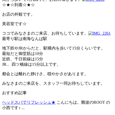
☆★☆到着☆★☆
お店の外観です。
美容室です☆
ココでみなさまのご来店、お待ちしています。
最寄り駅は南海なんば駅
地下鉄やJRからだと、駅構内を歩いて15分くらいです。
最短だと御堂筋は10分
近鉄、千日前線は15分
JR.、四ツ橋線は15分以上です。
都会とは離れた静けさ、穏やかさがあります。
みなさまのご来店を、スタッフ一同お待ちしています。
おすすめ記事
ヘッドスパでリフレッシュ★
こんにちは。難波のROOT の
小西です♪ ...