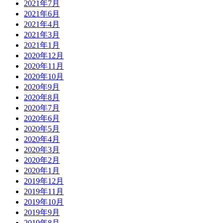
2021年7月
2021年6月
2021年4月
2021年3月
2021年1月
2020年12月
2020年11月
2020年10月
2020年9月
2020年8月
2020年7月
2020年6月
2020年5月
2020年4月
2020年3月
2020年2月
2020年1月
2019年12月
2019年11月
2019年10月
2019年9月
2019年8月