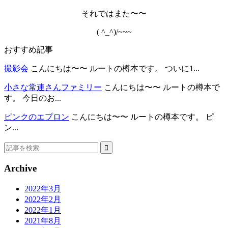
それではまた〜〜
( ^_^)/~~~
おすすめ記事
撮影会
こんにちは〜〜 ルートの樽本です。 ついに1...
小さな常連さんファミリー
こんにちは〜〜 ルートの樽本で
す。 今日のお...
ピンクのエプロン
こんにちは〜〜 ルートの樽本です。 ピ
ン...
Archive
2022年3月
2022年2月
2022年1月
2021年8月