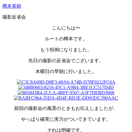
樽本英樹
撮影反省会
こんにちは〜
ルートの樽本です。
もう恒例になりました。
先日の撮影の反省会でございます。
木曜日の早朝に行いました。
前回の撮影会の風景のときもお伝えしましたが、
やっぱり確実に実力がついてきています。
それは明確です。