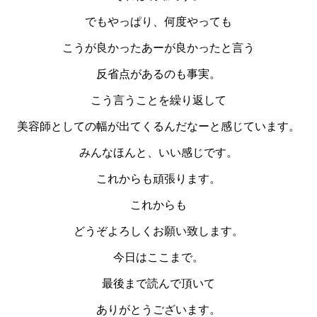
でもやっぱり、何度やっても
こうが良かったあーが良かったと言う
反省点があるのも事実。
こう言うことを繰り返して
美容師としての幅が出てくるんだなーと感じています。
みんなほんと、いい感じです。
これからも頑張ります。
これからも
どうぞよろしくお願い致します。
今日はここまで。
最後まで読んで頂いて
ありがとうございます。