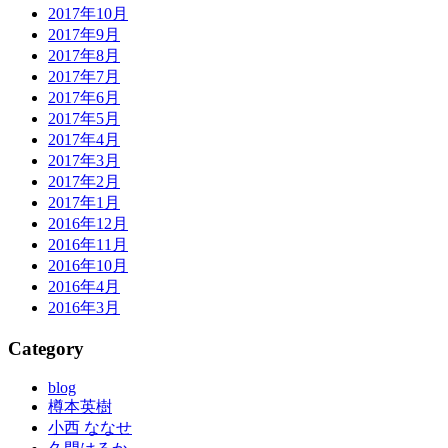
2017年10月
2017年9月
2017年8月
2017年7月
2017年6月
2017年5月
2017年4月
2017年3月
2017年2月
2017年1月
2016年12月
2016年11月
2016年10月
2016年4月
2016年3月
Category
blog
樽本英樹
小西 ななせ