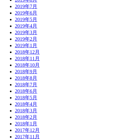
2019年7月
2019年6月
2019年5月
2019年4月
2019年3月
2019年2月
2019年1月
2018年12月
2018年11月
2018年10月
2018年9月
2018年8月
2018年7月
2018年6月
2018年5月
2018年4月
2018年3月
2018年2月
2018年1月
2017年12月
2017年11月