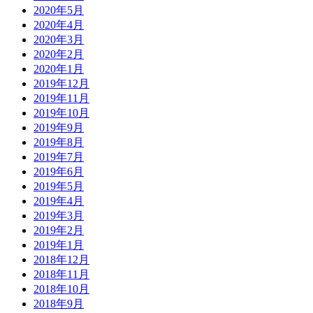
2020年5月
2020年4月
2020年3月
2020年2月
2020年1月
2019年12月
2019年11月
2019年10月
2019年9月
2019年8月
2019年7月
2019年6月
2019年5月
2019年4月
2019年3月
2019年2月
2019年1月
2018年12月
2018年11月
2018年10月
2018年9月