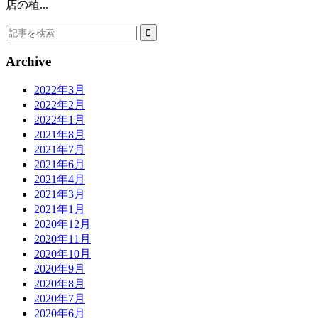
店の植...
Archive
2022年3月
2022年2月
2022年1月
2021年8月
2021年7月
2021年6月
2021年4月
2021年3月
2021年1月
2020年12月
2020年11月
2020年10月
2020年9月
2020年8月
2020年7月
2020年6月