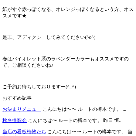
紙がすぐ赤っぽくなる、オレンジっぽくなるという方、オス
スメです★
是非、アディクシーしてみてください(^o^)
春はバイオレット系のラベンダーカラーもオススメですの
で、ご相談くださいね♪
ご予約お待ちしておりますー(^_^)
おすすめ記事
お決まりメニュー
こんにちは〜〜 ルートの樽本です。 ...
秋冬撮影会
こんにちは〜 ルートの樽本です。 昨日 恒...
当店の看板植物たち
こんにちは〜〜 ルートの樽本です。 当