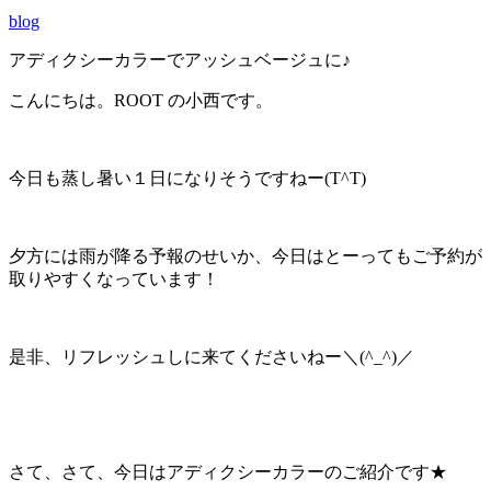
blog
アディクシーカラーでアッシュベージュに♪
こんにちは。ROOT の小西です。
今日も蒸し暑い１日になりそうですねー(T^T)
夕方には雨が降る予報のせいか、今日はとーってもご予約が
取りやすくなっています！
是非、リフレッシュしに来てくださいねー＼(^_^)／
さて、さて、今日はアディクシーカラーのご紹介です★