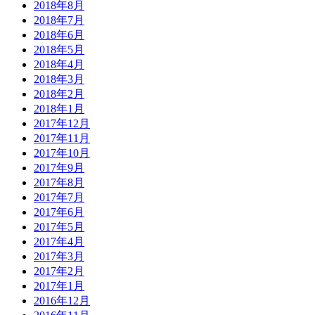
2018年8月
2018年7月
2018年6月
2018年5月
2018年4月
2018年3月
2018年2月
2018年1月
2017年12月
2017年11月
2017年10月
2017年9月
2017年8月
2017年7月
2017年6月
2017年5月
2017年4月
2017年3月
2017年2月
2017年1月
2016年12月