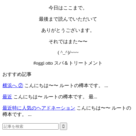
今日はここまで。
最後まで読んでいただいて
ありがとうございます。
それではまた〜〜
( ^_^)/~~~
#oggi otto スパ＆トリートメント
おすすめ記事
横浜へ ②
こんにちは〜〜 ルートの樽本です。 ...
最近
こんにちは〜 ルートの樽本です。 最...
最近特に人気のヘアドネーション
こんにちは〜〜 ルートの
樽本です。 ...