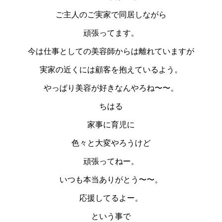
ご主人のご実家で同居しながら
頑張ってます。
今は仕事としての美容師からは離れていますが
実家の近くには顧客を抱えているよう。
やっぱり美容が好きなんやろね〜〜。
ちはる
家事に育児に
色々と大変やろうけど
頑張ってねー。
いつも本当ありがとう〜〜。
応援してるよー。
という事で