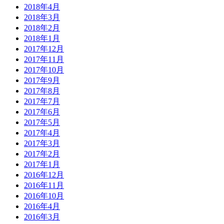
2018年4月
2018年3月
2018年2月
2018年1月
2017年12月
2017年11月
2017年10月
2017年9月
2017年8月
2017年7月
2017年6月
2017年5月
2017年4月
2017年3月
2017年2月
2017年1月
2016年12月
2016年11月
2016年10月
2016年4月
2016年3月