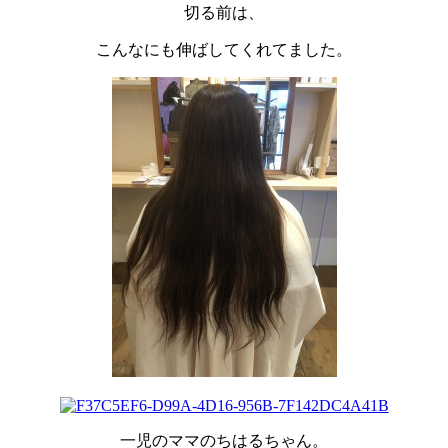
切る前は、
こんなにも伸ばしてくれてました。
一児のママのちはるちゃん。