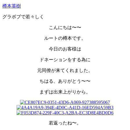
樽本英樹
グラボブで若々しく
こんにちは〜〜
ルートの樽本です。
今日のお客様は
ドネーションをする為に
元同僚が来てくれました。
ちはる、ありがとう〜〜
まずは出来上がりから。
若返ったね〜。