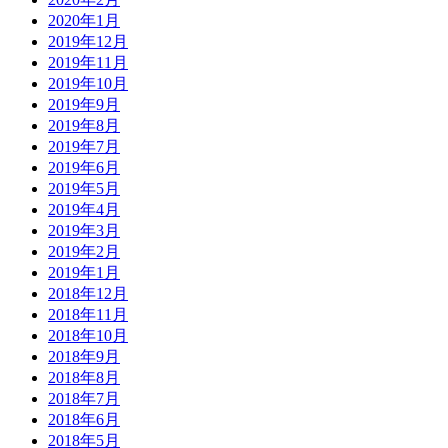
2020年1月
2019年12月
2019年11月
2019年10月
2019年9月
2019年8月
2019年7月
2019年6月
2019年5月
2019年4月
2019年3月
2019年2月
2019年1月
2018年12月
2018年11月
2018年10月
2018年9月
2018年8月
2018年7月
2018年6月
2018年5月