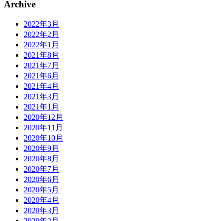
Archive
2022年3月
2022年2月
2022年1月
2021年8月
2021年7月
2021年6月
2021年4月
2021年3月
2021年1月
2020年12月
2020年11月
2020年10月
2020年9月
2020年8月
2020年7月
2020年6月
2020年5月
2020年4月
2020年3月
2020年2月