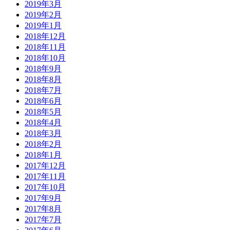
2019年3月
2019年2月
2019年1月
2018年12月
2018年11月
2018年10月
2018年9月
2018年8月
2018年7月
2018年6月
2018年5月
2018年4月
2018年3月
2018年2月
2018年1月
2017年12月
2017年11月
2017年10月
2017年9月
2017年8月
2017年7月