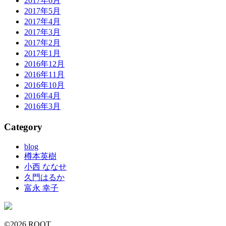
2017年6月
2017年5月
2017年4月
2017年3月
2017年2月
2017年1月
2016年12月
2016年11月
2016年10月
2016年4月
2016年3月
Category
blog
樽本英樹
小西 ななせ
久門はるか
富永 幸子
©2026 ROOT