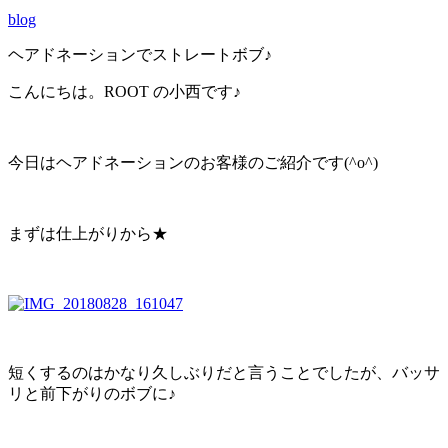
blog
ヘアドネーションでストレートボブ♪
こんにちは。ROOT の小西です♪
今日はヘアドネーションのお客様のご紹介です(^o^)
まずは仕上がりから★
短くするのはかなり久しぶりだと言うことでしたが、バッサ
リと前下がりのボブに♪