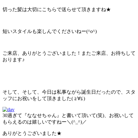
切った髪は大切にこちらで送らせて頂きますね★
短いスタイルも楽しんでくださいねー(^o^)
ご来店、ありがとうございました！またご来店、お待ちして
おります♪
そして、そして、今日は私事ながら誕生日だったので、スタ
ッフにお祝いをして頂きました( ≧∀≦)
30過ぎて『ななせちゃん』と書いて頂いて(笑)、お祝いして
もらえるのは嬉しいですねー＼(^_^)／
ありがとうございました★