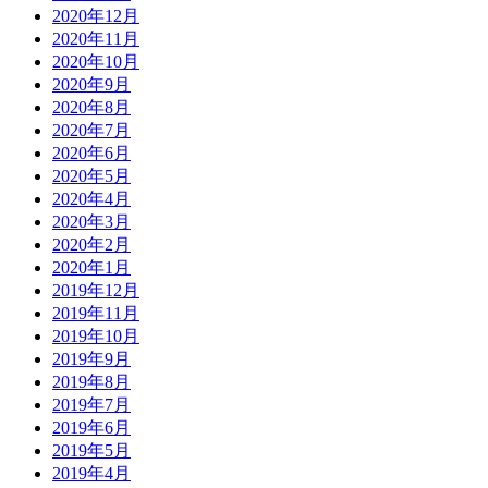
2020年12月
2020年11月
2020年10月
2020年9月
2020年8月
2020年7月
2020年6月
2020年5月
2020年4月
2020年3月
2020年2月
2020年1月
2019年12月
2019年11月
2019年10月
2019年9月
2019年8月
2019年7月
2019年6月
2019年5月
2019年4月