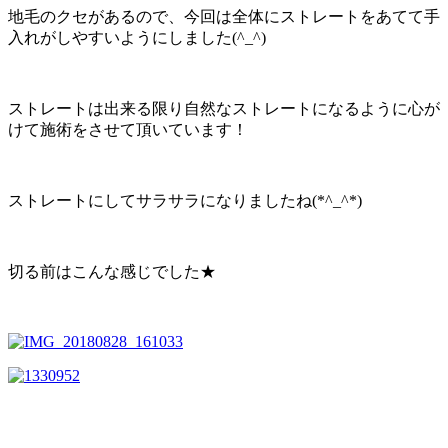
地毛のクセがあるので、今回は全体にストレートをあてて手
入れがしやすいようにしました(^_^)
ストレートは出来る限り自然なストレートになるように心が
けて施術をさせて頂いています！
ストレートにしてサラサラになりましたね(*^_^*)
切る前はこんな感じでした★