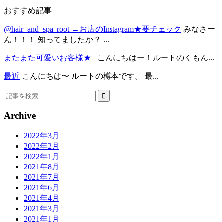
おすすめ記事
@hair_and_spa_root ←お店のInstagram★要チェック
みなさー
ん！！！ 知ってましたか？ ...
またまた可愛いお客様★
こんにちはー！ルートのくもん...
最近
こんにちは〜 ルートの樽本です。 最...
Archive
2022年3月
2022年2月
2022年1月
2021年8月
2021年7月
2021年6月
2021年4月
2021年3月
2021年1月