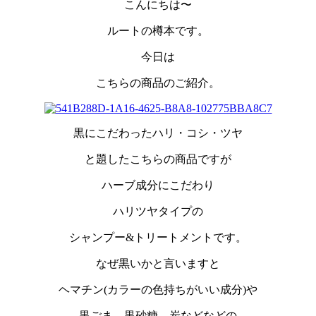
こんにちは〜
ルートの樽本です。
今日は
こちらの商品のご紹介。
黒にこだわったハリ・コシ・ツヤ
と題したこちらの商品ですが
ハーブ成分にこだわり
ハリツヤタイプの
シャンプー&トリートメントです。
なぜ黒いかと言いますと
ヘマチン(カラーの色持ちがいい成分)や
黒ごま、黒砂糖、炭などなどの