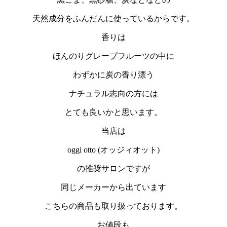
天然成分をふんだんに使っているからです。
香りは
ほんのりグレープフルーツの中に
わずかに炭の香り漂う
ナチュラル志向の方には
とても良いかと思います。
当店は
oggi otto (オッジィオット)
の推奨サロンですが
同じメーカーから出ています
こちらの商品も取り扱っております。
お値段も