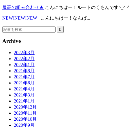
最高の組み合わせ★
こんにちはー！ルートのくもんです^_^ 今.
NEW!NEW!NEW
こんにちはー！なんば...
Archive
2022年3月
2022年2月
2022年1月
2021年8月
2021年7月
2021年6月
2021年4月
2021年3月
2021年1月
2020年12月
2020年11月
2020年10月
2020年9月