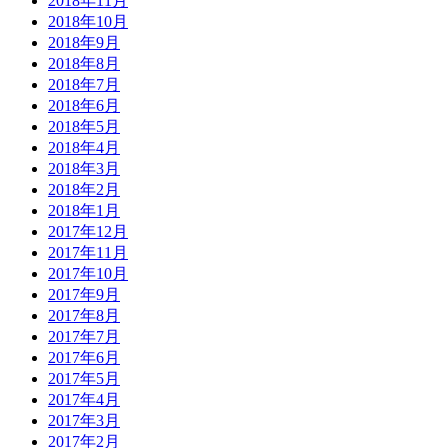
2018年11月
2018年10月
2018年9月
2018年8月
2018年7月
2018年6月
2018年5月
2018年4月
2018年3月
2018年2月
2018年1月
2017年12月
2017年11月
2017年10月
2017年9月
2017年8月
2017年7月
2017年6月
2017年5月
2017年4月
2017年3月
2017年2月