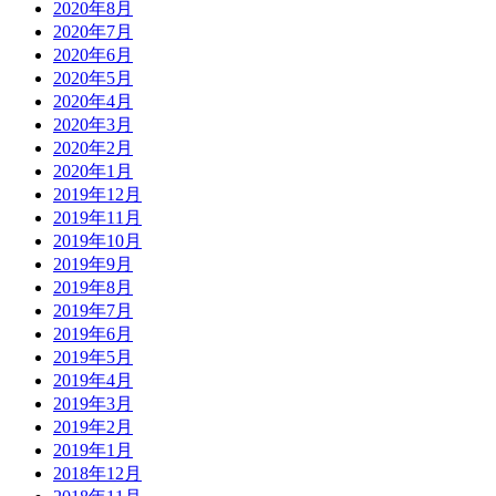
2020年8月
2020年7月
2020年6月
2020年5月
2020年4月
2020年3月
2020年2月
2020年1月
2019年12月
2019年11月
2019年10月
2019年9月
2019年8月
2019年7月
2019年6月
2019年5月
2019年4月
2019年3月
2019年2月
2019年1月
2018年12月