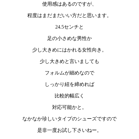
使用感はあるのですが、
程度はまだまだいい方だと思います。
24.5センチと
足の小さめな男性か
少し大きめにはかれる女性向き。
少し大きめと言いましても
フォルムが細めなので
しっかり紐を締めれば
比較的幅広く
対応可能かと。
なかなか珍しいタイプのシューズですので
是非一度お試し下さいねー。