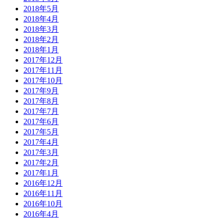
2018年5月
2018年4月
2018年3月
2018年2月
2018年1月
2017年12月
2017年11月
2017年10月
2017年9月
2017年8月
2017年7月
2017年6月
2017年5月
2017年4月
2017年3月
2017年2月
2017年1月
2016年12月
2016年11月
2016年10月
2016年4月