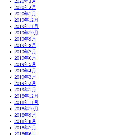
2020年3月
2020年2月
2020年1月
2019年12月
2019年11月
2019年10月
2019年9月
2019年8月
2019年7月
2019年6月
2019年5月
2019年4月
2019年3月
2019年2月
2019年1月
2018年12月
2018年11月
2018年10月
2018年9月
2018年8月
2018年7月
2018年6月