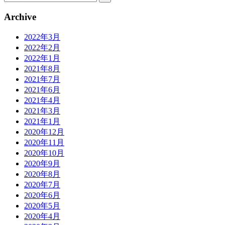
Archive
2022年3月
2022年2月
2022年1月
2021年8月
2021年7月
2021年6月
2021年4月
2021年3月
2021年1月
2020年12月
2020年11月
2020年10月
2020年9月
2020年8月
2020年7月
2020年6月
2020年5月
2020年4月