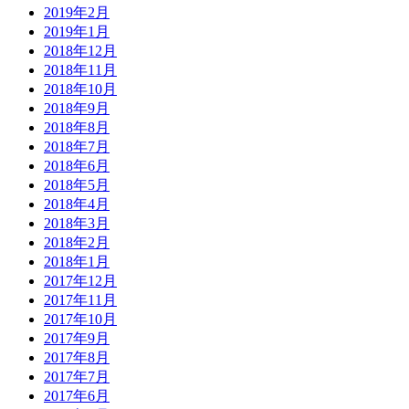
2019年2月
2019年1月
2018年12月
2018年11月
2018年10月
2018年9月
2018年8月
2018年7月
2018年6月
2018年5月
2018年4月
2018年3月
2018年2月
2018年1月
2017年12月
2017年11月
2017年10月
2017年9月
2017年8月
2017年7月
2017年6月