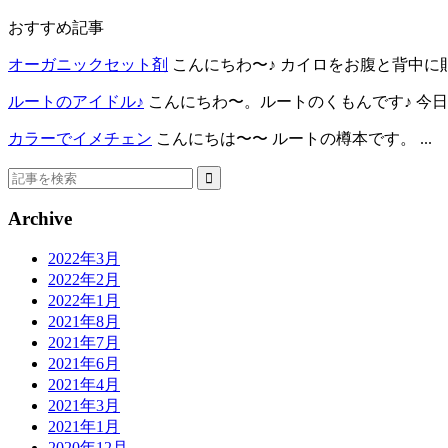
おすすめ記事
オーガニックセット剤
こんにちわ〜♪ カイロをお腹と背中に貼っ
ルートのアイドル♪
こんにちわ〜。ルートのくもんです♪ 今日は
カラーでイメチェン
こんにちは〜〜 ルートの樽本です。 ...
Archive
2022年3月
2022年2月
2022年1月
2021年8月
2021年7月
2021年6月
2021年4月
2021年3月
2021年1月
2020年12月