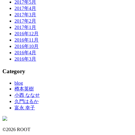
2017年5月
2017年4月
2017年3月
2017年2月
2017年1月
2016年12月
2016年11月
2016年10月
2016年4月
2016年3月
Category
blog
樽本英樹
小西 ななせ
久門はるか
富永 幸子
©2026 ROOT