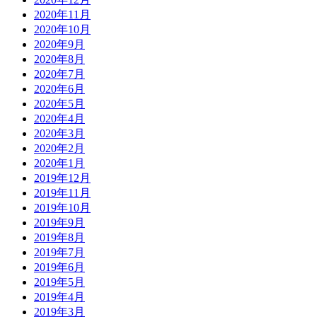
2020年11月
2020年10月
2020年9月
2020年8月
2020年7月
2020年6月
2020年5月
2020年4月
2020年3月
2020年2月
2020年1月
2019年12月
2019年11月
2019年10月
2019年9月
2019年8月
2019年7月
2019年6月
2019年5月
2019年4月
2019年3月