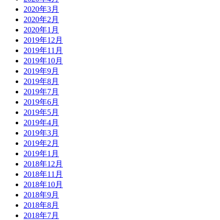
2020年3月
2020年2月
2020年1月
2019年12月
2019年11月
2019年10月
2019年9月
2019年8月
2019年7月
2019年6月
2019年5月
2019年4月
2019年3月
2019年2月
2019年1月
2018年12月
2018年11月
2018年10月
2018年9月
2018年8月
2018年7月