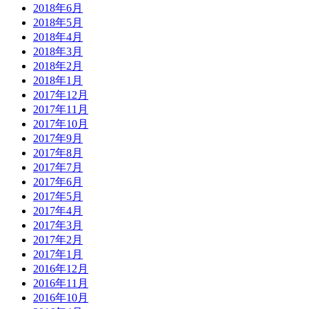
2018年6月
2018年5月
2018年4月
2018年3月
2018年2月
2018年1月
2017年12月
2017年11月
2017年10月
2017年9月
2017年8月
2017年7月
2017年6月
2017年5月
2017年4月
2017年3月
2017年2月
2017年1月
2016年12月
2016年11月
2016年10月