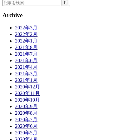
Archive
2022年3月
2022年2月
2022年1月
2021年8月
2021年7月
2021年6月
2021年4月
2021年3月
2021年1月
2020年12月
2020年11月
2020年10月
2020年9月
2020年8月
2020年7月
2020年6月
2020年5月
2020年4月