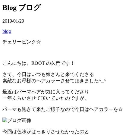
Blog
ブログ
2019/01/29
blog
チェリーピンク☆
こんにちは。ROOT の久門です！
さて、今日はいつも娘さんと来てくださる
素敵なお母様のヘアカラーさせて頂きました^_^
最近はパーマヘアが気に入ってくださり
一年くらいさせて頂いていたのですが、
パーマも飽きて来たご様子なので今日はヘアカラーを☆
今回は色味がはっきりさせたかったのと