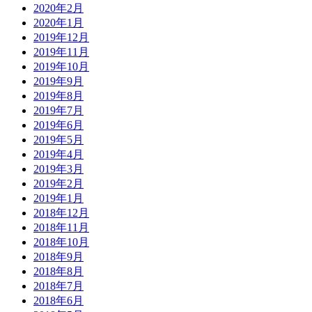
2020年2月
2020年1月
2019年12月
2019年11月
2019年10月
2019年9月
2019年8月
2019年7月
2019年6月
2019年5月
2019年4月
2019年3月
2019年2月
2019年1月
2018年12月
2018年11月
2018年10月
2018年9月
2018年8月
2018年7月
2018年6月