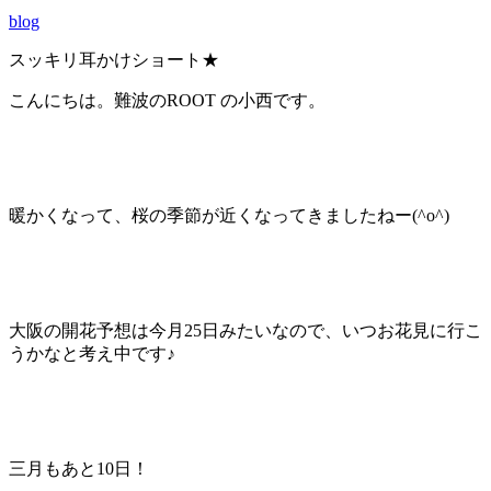
blog
スッキリ耳かけショート★
こんにちは。難波のROOT の小西です。
暖かくなって、桜の季節が近くなってきましたねー(^o^)
大阪の開花予想は今月25日みたいなので、いつお花見に行こ
うかなと考え中です♪
三月もあと10日！