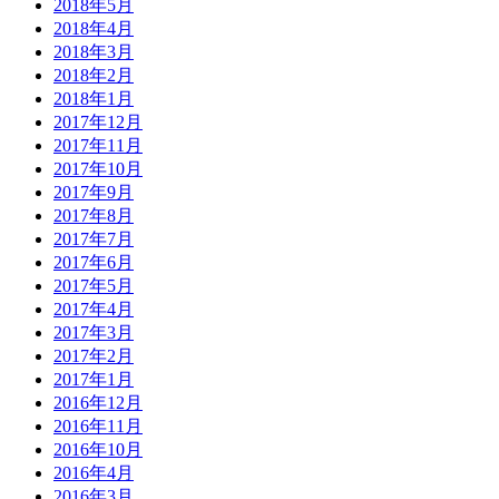
2018年5月
2018年4月
2018年3月
2018年2月
2018年1月
2017年12月
2017年11月
2017年10月
2017年9月
2017年8月
2017年7月
2017年6月
2017年5月
2017年4月
2017年3月
2017年2月
2017年1月
2016年12月
2016年11月
2016年10月
2016年4月
2016年3月