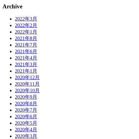
Archive
2022年3月
2022年2月
2022年1月
2021年8月
2021年7月
2021年6月
2021年4月
2021年3月
2021年1月
2020年12月
2020年11月
2020年10月
2020年9月
2020年8月
2020年7月
2020年6月
2020年5月
2020年4月
2020年3月