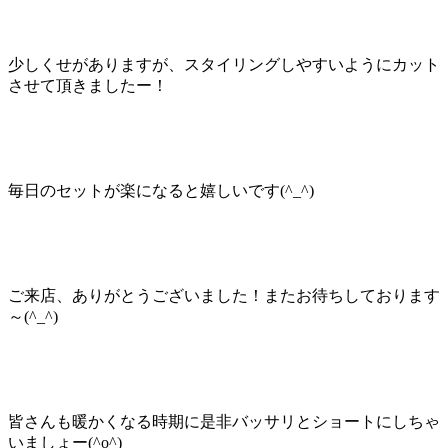
少しくせがありますが、スタイリングしやすいようにカット
させて頂きましたー！
毎日のセットが楽になると嬉しいです(^_^)
ご来店、ありがとうございました！またお待ちしております
～(^_^)
皆さんも暖かくなる時期に是非バッサリとショートにしちゃ
いましょー(^o^)