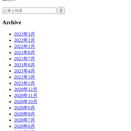
Archive
2022年3月
2022年2月
2022年1月
2021年8月
2021年7月
2021年6月
2021年4月
2021年3月
2021年1月
2020年12月
2020年11月
2020年10月
2020年9月
2020年8月
2020年7月
2020年6月