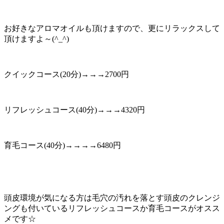
お好きなアロマオイルも頂けますので、更にリラックスして
頂けますよ～(^_^)
クイックコース(20分)→→→2700円
リフレッシュコース(40分)→→→4320円
育毛コース(40分)→→→→6480円
頭皮環境が気になる方は毛穴の汚れを落とす頭皮のクレンジ
ングも付いているリフレッシュコースか育毛コースがオスス
メです☆