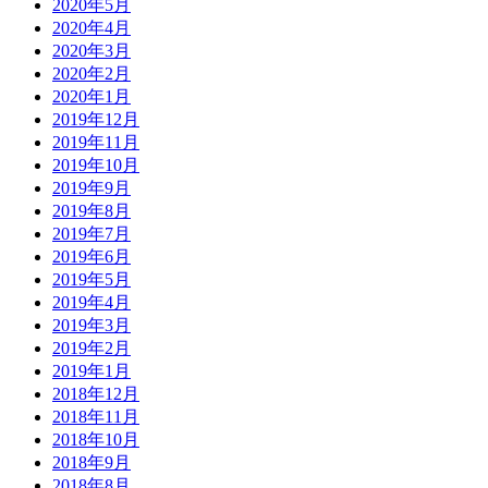
2020年5月
2020年4月
2020年3月
2020年2月
2020年1月
2019年12月
2019年11月
2019年10月
2019年9月
2019年8月
2019年7月
2019年6月
2019年5月
2019年4月
2019年3月
2019年2月
2019年1月
2018年12月
2018年11月
2018年10月
2018年9月
2018年8月