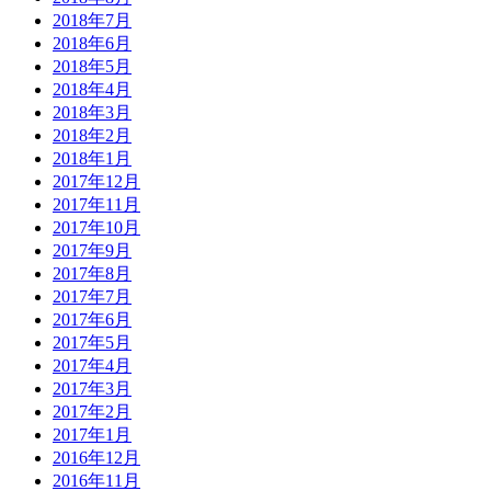
2018年7月
2018年6月
2018年5月
2018年4月
2018年3月
2018年2月
2018年1月
2017年12月
2017年11月
2017年10月
2017年9月
2017年8月
2017年7月
2017年6月
2017年5月
2017年4月
2017年3月
2017年2月
2017年1月
2016年12月
2016年11月