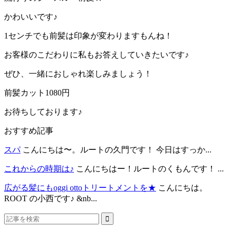
かわいいです♪
1センチでも前髪は印象が変わりますもんね！
お客様のこだわりに私もお答えしていきたいです♪
ぜひ、一緒におしゃれ楽しみましょう！
前髪カット1080円
お待ちしております♪
おすすめ記事
スパ
こんにちは〜。ルートの久門です！ 今日はすっか...
これからの時期は♪
こんにちはー！ルートのくもんです！ ...
広がる髪にもoggi ottoトリートメントを★
こんにちは。
ROOT の小西です♪ &nb...