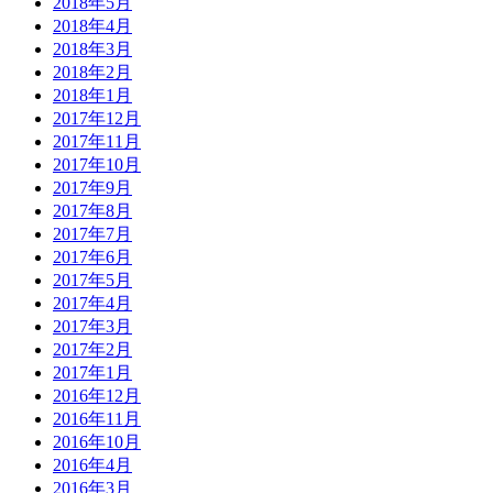
2018年5月
2018年4月
2018年3月
2018年2月
2018年1月
2017年12月
2017年11月
2017年10月
2017年9月
2017年8月
2017年7月
2017年6月
2017年5月
2017年4月
2017年3月
2017年2月
2017年1月
2016年12月
2016年11月
2016年10月
2016年4月
2016年3月