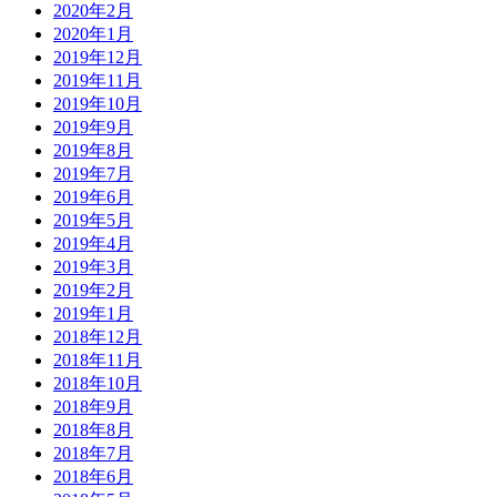
2020年2月
2020年1月
2019年12月
2019年11月
2019年10月
2019年9月
2019年8月
2019年7月
2019年6月
2019年5月
2019年4月
2019年3月
2019年2月
2019年1月
2018年12月
2018年11月
2018年10月
2018年9月
2018年8月
2018年7月
2018年6月