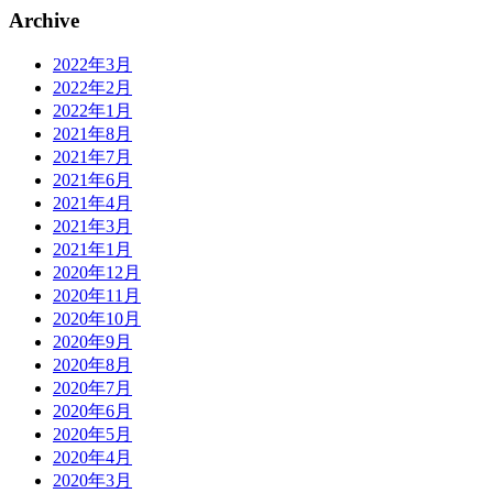
Archive
2022年3月
2022年2月
2022年1月
2021年8月
2021年7月
2021年6月
2021年4月
2021年3月
2021年1月
2020年12月
2020年11月
2020年10月
2020年9月
2020年8月
2020年7月
2020年6月
2020年5月
2020年4月
2020年3月