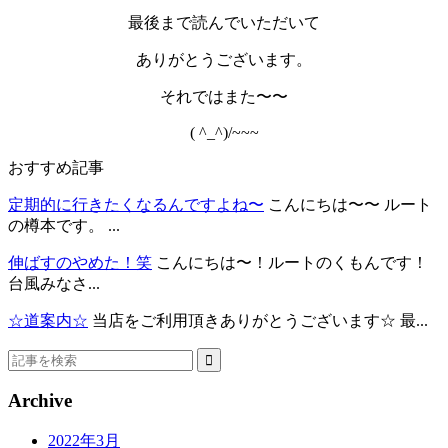
最後まで読んでいただいて
ありがとうございます。
それではまた〜〜
( ^_^)/~~~
おすすめ記事
定期的に行きたくなるんですよね〜
こんにちは〜〜 ルート
の樽本です。 ...
伸ばすのやめた！笑
こんにちは〜！ルートのくもんです！
台風みなさ...
☆道案内☆
当店をご利用頂きありがとうございます☆ 最...
Archive
2022年3月