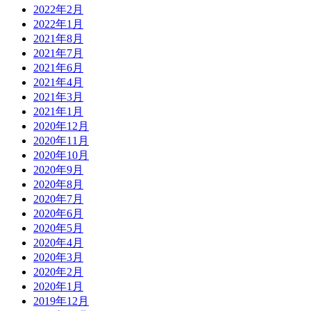
2022年2月
2022年1月
2021年8月
2021年7月
2021年6月
2021年4月
2021年3月
2021年1月
2020年12月
2020年11月
2020年10月
2020年9月
2020年8月
2020年7月
2020年6月
2020年5月
2020年4月
2020年3月
2020年2月
2020年1月
2019年12月