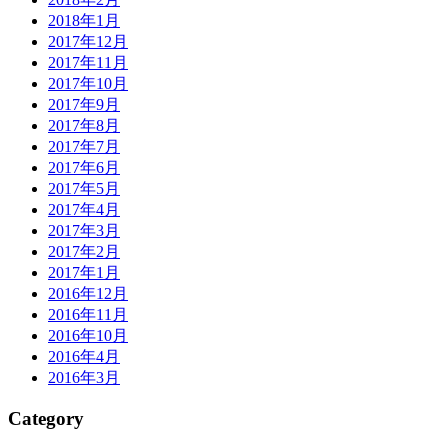
2018年1月
2017年12月
2017年11月
2017年10月
2017年9月
2017年8月
2017年7月
2017年6月
2017年5月
2017年4月
2017年3月
2017年2月
2017年1月
2016年12月
2016年11月
2016年10月
2016年4月
2016年3月
Category