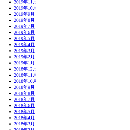
2019年11月
2019年10月
2019年9月
2019年8月
2019年7月
2019年6月
2019年5月
2019年4月
2019年3月
2019年2月
2019年1月
2018年12月
2018年11月
2018年10月
2018年9月
2018年8月
2018年7月
2018年6月
2018年5月
2018年4月
2018年3月
2018年2月