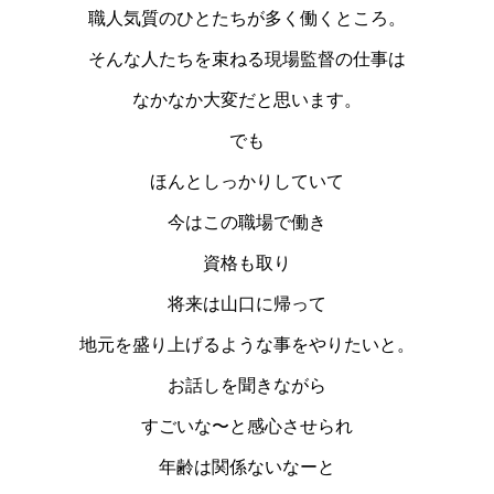
職人気質のひとたちが多く働くところ。
そんな人たちを束ねる現場監督の仕事は
なかなか大変だと思います。
でも
ほんとしっかりしていて
今はこの職場で働き
資格も取り
将来は山口に帰って
地元を盛り上げるような事をやりたいと。
お話しを聞きながら
すごいな〜と感心させられ
年齢は関係ないなーと