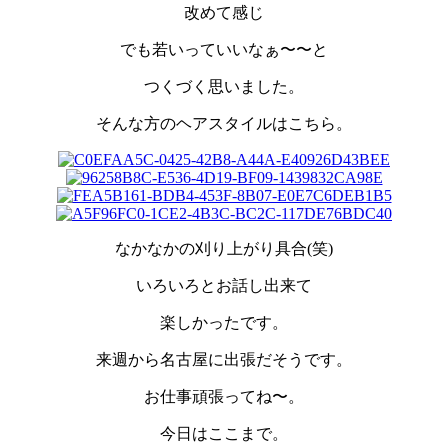
改めて感じ
でも若いっていいなぁ〜〜と
つくづく思いました。
そんな方のヘアスタイルはこちら。
なかなかの刈り上がり具合(笑)
いろいろとお話し出来て
楽しかったです。
来週から名古屋に出張だそうです。
お仕事頑張ってね〜。
今日はここまで。