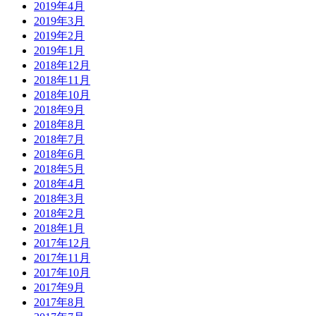
2019年4月
2019年3月
2019年2月
2019年1月
2018年12月
2018年11月
2018年10月
2018年9月
2018年8月
2018年7月
2018年6月
2018年5月
2018年4月
2018年3月
2018年2月
2018年1月
2017年12月
2017年11月
2017年10月
2017年9月
2017年8月