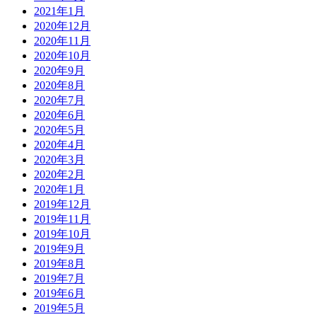
2021年1月
2020年12月
2020年11月
2020年10月
2020年9月
2020年8月
2020年7月
2020年6月
2020年5月
2020年4月
2020年3月
2020年2月
2020年1月
2019年12月
2019年11月
2019年10月
2019年9月
2019年8月
2019年7月
2019年6月
2019年5月