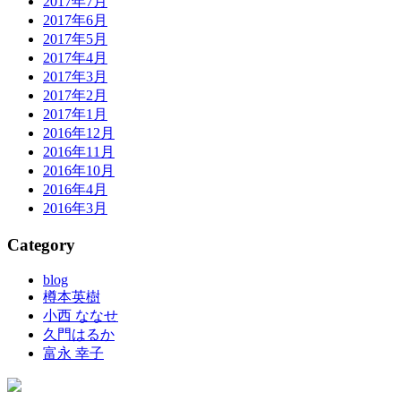
2017年7月
2017年6月
2017年5月
2017年4月
2017年3月
2017年2月
2017年1月
2016年12月
2016年11月
2016年10月
2016年4月
2016年3月
Category
blog
樽本英樹
小西 ななせ
久門はるか
富永 幸子