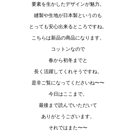
要素を生かしたデザインが魅力。
縫製や生地が日本製というのも
とっても安心出来るところですね。
こちらは新品の商品になります。
コットンなので
春から初冬までと
長く活躍してくれそうですね。
是非ご覧になってくださいね〜〜
今日はここまで。
最後まで読んでいただいて
ありがとうございます。
それではまた〜〜