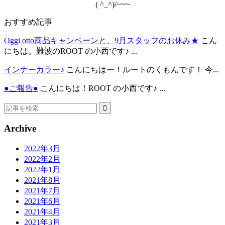
( ^_^)/~~~
おすすめ記事
Oggi otto商品キャンペーンと、9月スタッフのお休み★
こん
にちは。難波のROOT の小西です♪ ...
インナーカラー♪
こんにちはー！ルートのくもんです！ 今...
●ご報告●
こんにちは！ROOT の小西です♪ ...
Archive
2022年3月
2022年2月
2022年1月
2021年8月
2021年7月
2021年6月
2021年4月
2021年3月