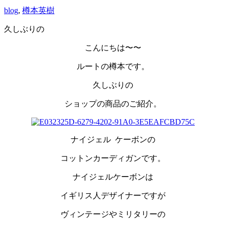
blog
,
樽本英樹
久しぶりの
こんにちは〜〜
ルートの樽本です。
久しぶりの
ショップの商品のご紹介。
ナイジェル ケーボンの
コットンカーディガンです。
ナイジェルケーボンは
イギリス人デザイナーですが
ヴィンテージやミリタリーの