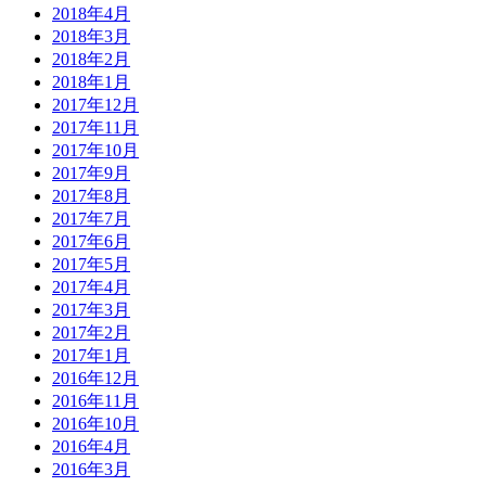
2018年4月
2018年3月
2018年2月
2018年1月
2017年12月
2017年11月
2017年10月
2017年9月
2017年8月
2017年7月
2017年6月
2017年5月
2017年4月
2017年3月
2017年2月
2017年1月
2016年12月
2016年11月
2016年10月
2016年4月
2016年3月