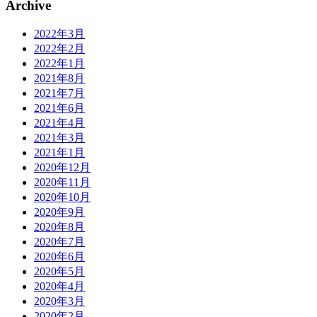
Archive
2022年3月
2022年2月
2022年1月
2021年8月
2021年7月
2021年6月
2021年4月
2021年3月
2021年1月
2020年12月
2020年11月
2020年10月
2020年9月
2020年8月
2020年7月
2020年6月
2020年5月
2020年4月
2020年3月
2020年2月