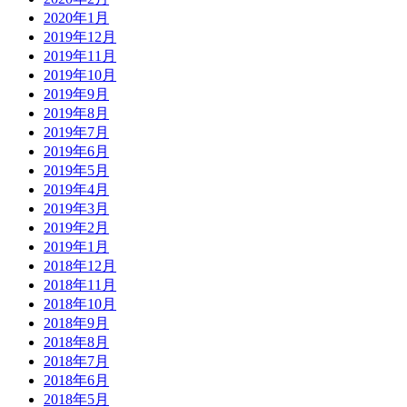
2020年1月
2019年12月
2019年11月
2019年10月
2019年9月
2019年8月
2019年7月
2019年6月
2019年5月
2019年4月
2019年3月
2019年2月
2019年1月
2018年12月
2018年11月
2018年10月
2018年9月
2018年8月
2018年7月
2018年6月
2018年5月