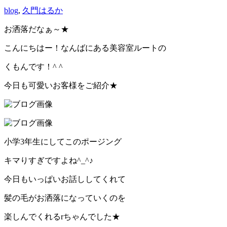
blog
,
久門はるか
お洒落だなぁ～★
こんにちはー！なんばにある美容室ルートの
くもんです！^ ^
今日も可愛いお客様をご紹介★
小学3年生にしてこのポージング
キマりすぎですよね^_^♪
今日もいっぱいお話ししてくれて
髪の毛がお洒落になっていくのを
楽しんでくれるrちゃんでした★