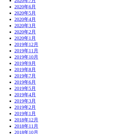
2020年7月
2020年6月
2020年5月
2020年4月
2020年3月
2020年2月
2020年1月
2019年12月
2019年11月
2019年10月
2019年9月
2019年8月
2019年7月
2019年6月
2019年5月
2019年4月
2019年3月
2019年2月
2019年1月
2018年12月
2018年11月
2018年10月