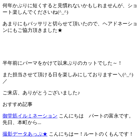
何年かぶりに短くすると見慣れないかもしれませんが、ショ
ート楽しんでくださいね(^_^)
あまりにもバッサリと切らせて頂いたので、ヘアドネーショ
ンにもご協力頂きました★
半年前にパーマをかけて以来ぶりのカットでした～！
また担当させて頂ける日を楽しみにしておりますー＼(^_^)
／
ご来店、ありがとうございました♪
おすすめ記事
御堂筋イルミネーション
こんにちは パートの富永です。
先日、本町から...
撮影データあっぷ★
こんにちはー！ルートのくもんです！