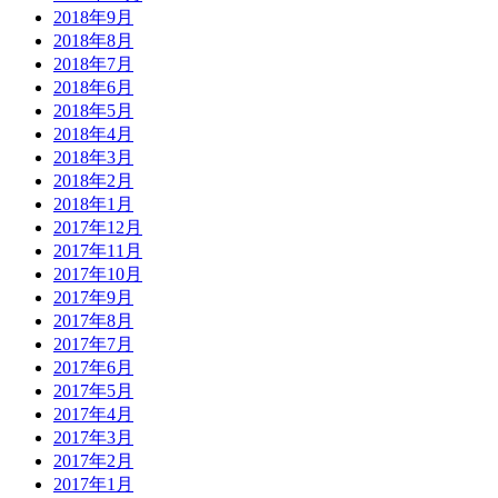
2018年9月
2018年8月
2018年7月
2018年6月
2018年5月
2018年4月
2018年3月
2018年2月
2018年1月
2017年12月
2017年11月
2017年10月
2017年9月
2017年8月
2017年7月
2017年6月
2017年5月
2017年4月
2017年3月
2017年2月
2017年1月