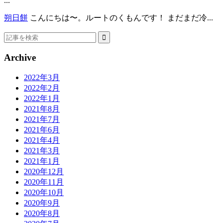
...
朔日餅
こんにちは〜。ルートのくもんです！ まだまだ冷...
Archive
2022年3月
2022年2月
2022年1月
2021年8月
2021年7月
2021年6月
2021年4月
2021年3月
2021年1月
2020年12月
2020年11月
2020年10月
2020年9月
2020年8月