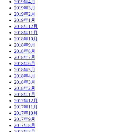
2019年4月
2019年3月
2019年2月
2019年1月
2018年12月
2018年11月
2018年10月
2018年9月
2018年8月
2018年7月
2018年6月
2018年5月
2018年4月
2018年3月
2018年2月
2018年1月
2017年12月
2017年11月
2017年10月
2017年9月
2017年8月
2017年7月