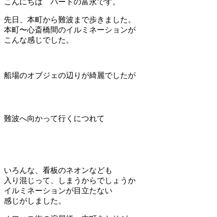
こんにちは パートの富永です。
先日、本町から難波まで歩きました。
本町〜心斎橋間のイルミネーションが
こんな感じでした。
船場のオブジェの辺りが綺麗でしたが
難波へ向かって行くにつれて
いろんな、看板のネオンなども
入り混じって、しまうからでしょうか
イルミネーションが目立たない
感じがしました。