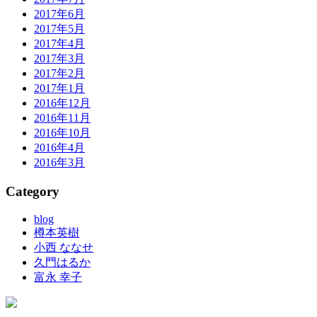
2017年6月
2017年5月
2017年4月
2017年3月
2017年2月
2017年1月
2016年12月
2016年11月
2016年10月
2016年4月
2016年3月
Category
blog
樽本英樹
小西 ななせ
久門はるか
富永 幸子