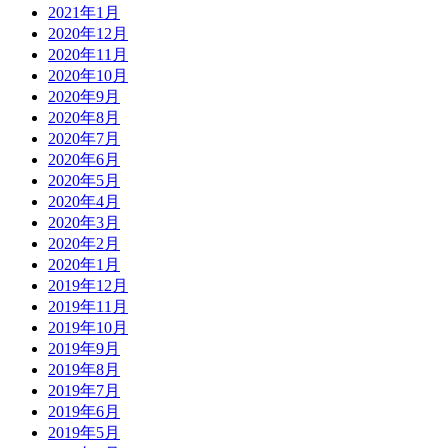
2021年1月
2020年12月
2020年11月
2020年10月
2020年9月
2020年8月
2020年7月
2020年6月
2020年5月
2020年4月
2020年3月
2020年2月
2020年1月
2019年12月
2019年11月
2019年10月
2019年9月
2019年8月
2019年7月
2019年6月
2019年5月