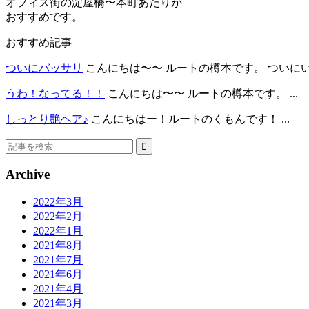
オフィス街の淀屋橋〜本町あたりが
おすすめです。
おすすめ記事
ついにバッサリ
こんにちは〜〜 ルートの樽本です。 ついにい.
うわ！なってる！！
こんにちは〜〜 ルートの樽本です。 ...
しっとり艶ヘア♪
こんにちはー！ルートのくもんです！ ...
Archive
2022年3月
2022年2月
2022年1月
2021年8月
2021年7月
2021年6月
2021年4月
2021年3月