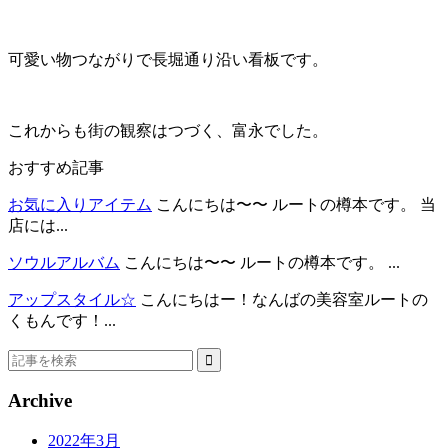
可愛い物つながりで長堀通り沿い看板です。
これからも街の観察はつづく、富永でした。
おすすめ記事
お気に入りアイテム
こんにちは〜〜 ルートの樽本です。 当
店には...
ソウルアルバム
こんにちは〜〜 ルートの樽本です。 ...
アップスタイル☆
こんにちはー！なんばの美容室ルートの
くもんです！...
Archive
2022年3月