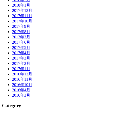
2018年1月
2017年12月
2017年11月
2017年10月
2017年9月
2017年8月
2017年7月
2017年6月
2017年5月
2017年4月
2017年3月
2017年2月
2017年1月
2016年12月
2016年11月
2016年10月
2016年4月
2016年3月
Category