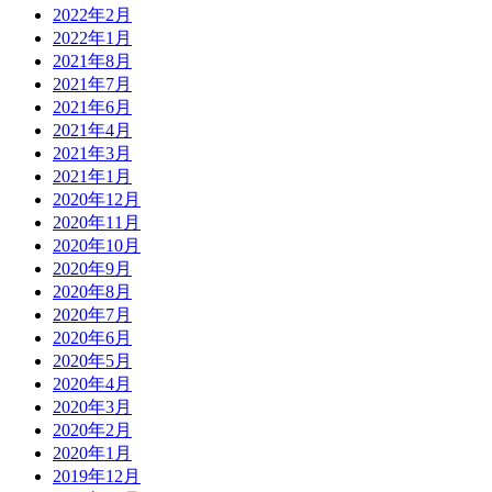
2022年2月
2022年1月
2021年8月
2021年7月
2021年6月
2021年4月
2021年3月
2021年1月
2020年12月
2020年11月
2020年10月
2020年9月
2020年8月
2020年7月
2020年6月
2020年5月
2020年4月
2020年3月
2020年2月
2020年1月
2019年12月