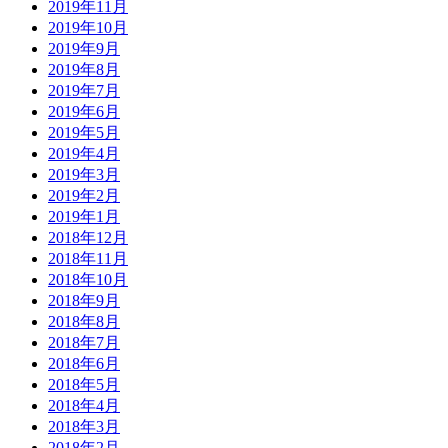
2019年11月
2019年10月
2019年9月
2019年8月
2019年7月
2019年6月
2019年5月
2019年4月
2019年3月
2019年2月
2019年1月
2018年12月
2018年11月
2018年10月
2018年9月
2018年8月
2018年7月
2018年6月
2018年5月
2018年4月
2018年3月
2018年2月