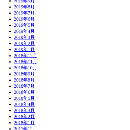
2019年9月
2019年8月
2019年7月
2019年6月
2019年5月
2019年4月
2019年3月
2019年2月
2019年1月
2018年12月
2018年11月
2018年10月
2018年9月
2018年8月
2018年7月
2018年6月
2018年5月
2018年4月
2018年3月
2018年2月
2018年1月
2017年12月