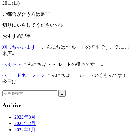
28日(日)
ご都合が合う方は是非
切りにいらしてください^ ^♪
おすすめ記事
刈っちゃいます！
こんにちは〜 ルートの樽本です。 先日ご
来店...
へぇ〜〜
こんにちは〜〜 ルートの樽本です。 ...
ヘアードネーション
こんにちはー！ルートのくもんです！
今日は...
Archive
2022年3月
2022年2月
2022年1月