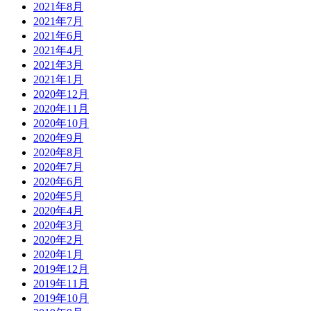
2021年8月
2021年7月
2021年6月
2021年4月
2021年3月
2021年1月
2020年12月
2020年11月
2020年10月
2020年9月
2020年8月
2020年7月
2020年6月
2020年5月
2020年4月
2020年3月
2020年2月
2020年1月
2019年12月
2019年11月
2019年10月