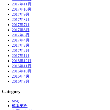
2017年11月
2017年10月
2017年9月
2017年8月
2017年7月
2017年6月
2017年5月
2017年4月
2017年3月
2017年2月
2017年1月
2016年12月
2016年11月
2016年10月
2016年4月
2016年3月
Category
blog
樽本英樹