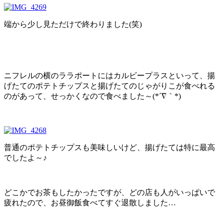
端から少し見ただけで終わりました(笑)
ニフレルの横のララポートにはカルビープラスといって、揚
げたてのポテトチップスと揚げたてのじゃがりこが食べれる
のがあって、せっかくなので食べました～(*´∇｀*)
普通のポテトチップスも美味しいけど、揚げたては特に最高
でしたよ～♪
どこかでお茶もしたかったですが、どの店も人がいっぱいで
疲れたので、お昼御飯食べてすぐ退散しました…