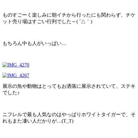
ものすごーく楽しみに朝イチから行ったにも関わらず、チケ
ット売り場はすごい行列でした～( ´△｀)
もちろん中も人がいっぱい…
展示の魚や動物はとってもお洒落に展示されていて、ステキ
でした♪
ニフレルで最も人気なのはやっぱりホワイトタイガーで、そ
れもまた凄い人だかりが…(T_T)