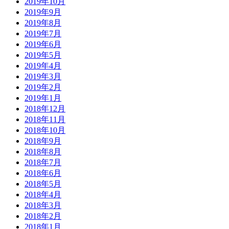
2019年10月
2019年9月
2019年8月
2019年7月
2019年6月
2019年5月
2019年4月
2019年3月
2019年2月
2019年1月
2018年12月
2018年11月
2018年10月
2018年9月
2018年8月
2018年7月
2018年6月
2018年5月
2018年4月
2018年3月
2018年2月
2018年1月