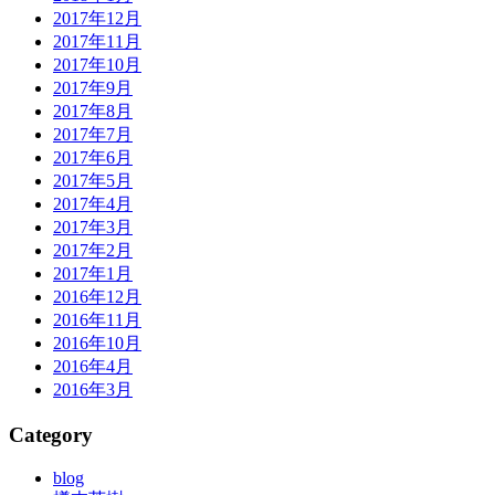
2017年12月
2017年11月
2017年10月
2017年9月
2017年8月
2017年7月
2017年6月
2017年5月
2017年4月
2017年3月
2017年2月
2017年1月
2016年12月
2016年11月
2016年10月
2016年4月
2016年3月
Category
blog