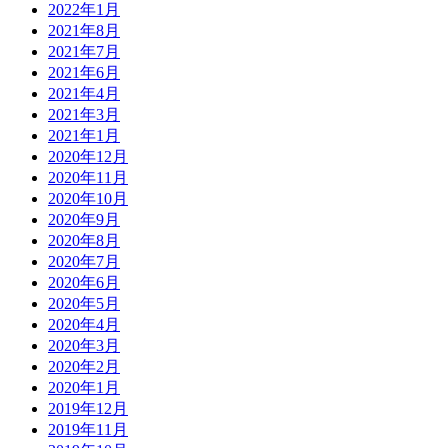
2022年1月
2021年8月
2021年7月
2021年6月
2021年4月
2021年3月
2021年1月
2020年12月
2020年11月
2020年10月
2020年9月
2020年8月
2020年7月
2020年6月
2020年5月
2020年4月
2020年3月
2020年2月
2020年1月
2019年12月
2019年11月