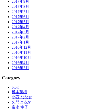
2017年9月
2017年8月
2017年7月
2017年6月
2017年5月
2017年4月
2017年3月
2017年2月
2017年1月
2016年12月
2016年11月
2016年10月
2016年4月
2016年3月
Category
blog
樽本英樹
小西 ななせ
久門はるか
富永 幸子