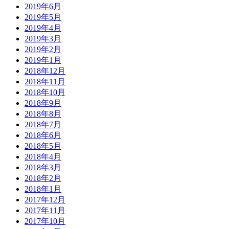
2019年6月
2019年5月
2019年4月
2019年3月
2019年2月
2019年1月
2018年12月
2018年11月
2018年10月
2018年9月
2018年8月
2018年7月
2018年6月
2018年5月
2018年4月
2018年3月
2018年2月
2018年1月
2017年12月
2017年11月
2017年10月