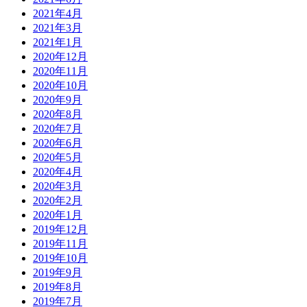
2021年4月
2021年3月
2021年1月
2020年12月
2020年11月
2020年10月
2020年9月
2020年8月
2020年7月
2020年6月
2020年5月
2020年4月
2020年3月
2020年2月
2020年1月
2019年12月
2019年11月
2019年10月
2019年9月
2019年8月
2019年7月