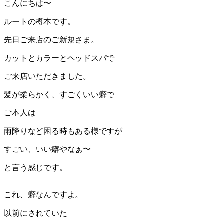
こんにちは〜
ルートの樽本です。
先日ご来店のご新規さま。
カットとカラーとヘッドスパで
ご来店いただきました。
髪が柔らかく、すごくいい癖で
ご本人は
雨降りなど困る時もある様ですが
すごい、いい癖やなぁ〜
と言う感じです。
これ、癖なんですよ。
以前にされていた