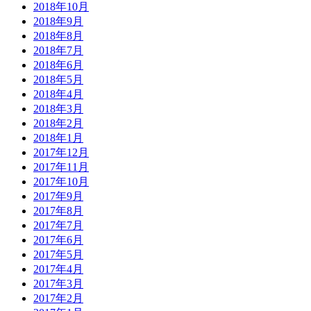
2018年10月
2018年9月
2018年8月
2018年7月
2018年6月
2018年5月
2018年4月
2018年3月
2018年2月
2018年1月
2017年12月
2017年11月
2017年10月
2017年9月
2017年8月
2017年7月
2017年6月
2017年5月
2017年4月
2017年3月
2017年2月