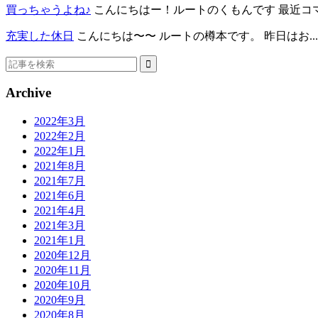
買っちゃうよね♪
こんにちはー！ルートのくもんです 最近コマ.
充実した休日
こんにちは〜〜 ルートの樽本です。 昨日はお...
Archive
2022年3月
2022年2月
2022年1月
2021年8月
2021年7月
2021年6月
2021年4月
2021年3月
2021年1月
2020年12月
2020年11月
2020年10月
2020年9月
2020年8月