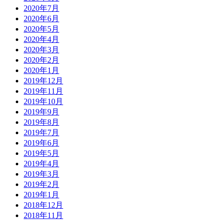
2020年7月
2020年6月
2020年5月
2020年4月
2020年3月
2020年2月
2020年1月
2019年12月
2019年11月
2019年10月
2019年9月
2019年8月
2019年7月
2019年6月
2019年5月
2019年4月
2019年3月
2019年2月
2019年1月
2018年12月
2018年11月