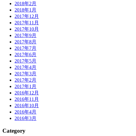
2018年2月
2018年1月
2017年12月
2017年11月
2017年10月
2017年9月
2017年8月
2017年7月
2017年6月
2017年5月
2017年4月
2017年3月
2017年2月
2017年1月
2016年12月
2016年11月
2016年10月
2016年4月
2016年3月
Category