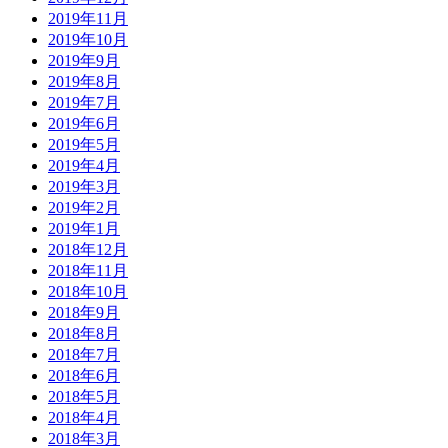
2019年11月
2019年10月
2019年9月
2019年8月
2019年7月
2019年6月
2019年5月
2019年4月
2019年3月
2019年2月
2019年1月
2018年12月
2018年11月
2018年10月
2018年9月
2018年8月
2018年7月
2018年6月
2018年5月
2018年4月
2018年3月