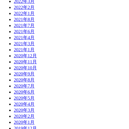
2022年3月
2022年2月
2022年1月
2021年8月
2021年7月
2021年6月
2021年4月
2021年3月
2021年1月
2020年12月
2020年11月
2020年10月
2020年9月
2020年8月
2020年7月
2020年6月
2020年5月
2020年4月
2020年3月
2020年2月
2020年1月
2019年12月