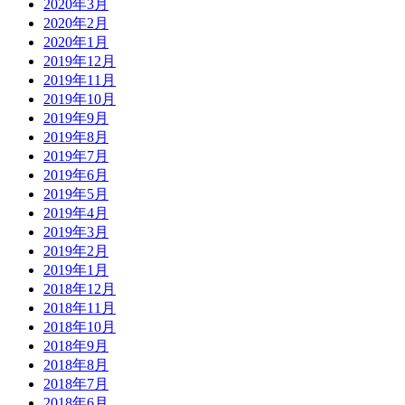
2020年3月
2020年2月
2020年1月
2019年12月
2019年11月
2019年10月
2019年9月
2019年8月
2019年7月
2019年6月
2019年5月
2019年4月
2019年3月
2019年2月
2019年1月
2018年12月
2018年11月
2018年10月
2018年9月
2018年8月
2018年7月
2018年6月