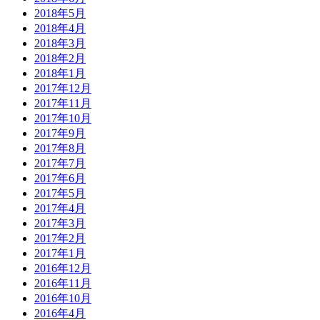
2018年5月
2018年4月
2018年3月
2018年2月
2018年1月
2017年12月
2017年11月
2017年10月
2017年9月
2017年8月
2017年7月
2017年6月
2017年5月
2017年4月
2017年3月
2017年2月
2017年1月
2016年12月
2016年11月
2016年10月
2016年4月