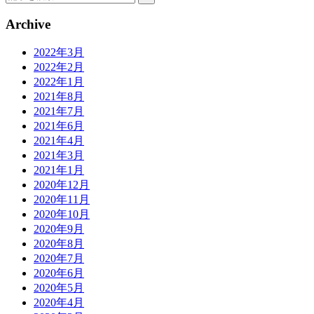
Archive
2022年3月
2022年2月
2022年1月
2021年8月
2021年7月
2021年6月
2021年4月
2021年3月
2021年1月
2020年12月
2020年11月
2020年10月
2020年9月
2020年8月
2020年7月
2020年6月
2020年5月
2020年4月