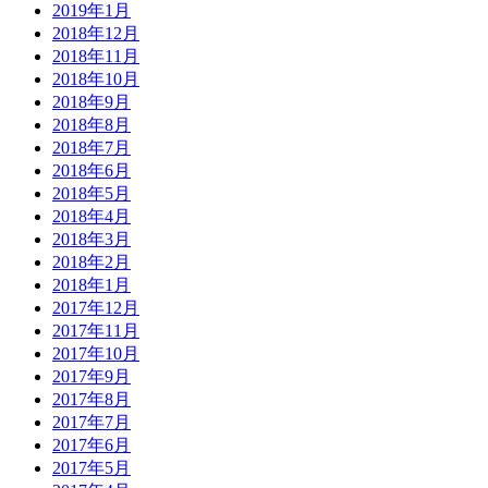
2019年1月
2018年12月
2018年11月
2018年10月
2018年9月
2018年8月
2018年7月
2018年6月
2018年5月
2018年4月
2018年3月
2018年2月
2018年1月
2017年12月
2017年11月
2017年10月
2017年9月
2017年8月
2017年7月
2017年6月
2017年5月