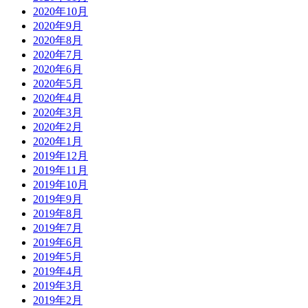
2020年10月
2020年9月
2020年8月
2020年7月
2020年6月
2020年5月
2020年4月
2020年3月
2020年2月
2020年1月
2019年12月
2019年11月
2019年10月
2019年9月
2019年8月
2019年7月
2019年6月
2019年5月
2019年4月
2019年3月
2019年2月