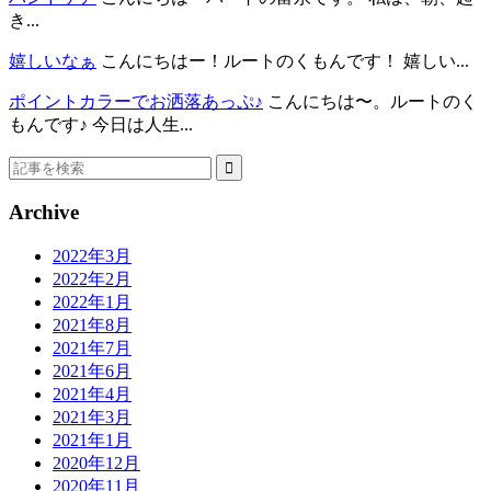
き...
嬉しいなぁ
こんにちはー！ルートのくもんです！ 嬉しい...
ポイントカラーでお洒落あっぷ♪
こんにちは〜。ルートのく
もんです♪ 今日は人生...
Archive
2022年3月
2022年2月
2022年1月
2021年8月
2021年7月
2021年6月
2021年4月
2021年3月
2021年1月
2020年12月
2020年11月