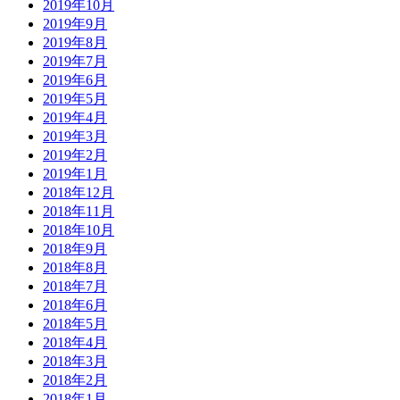
2019年10月
2019年9月
2019年8月
2019年7月
2019年6月
2019年5月
2019年4月
2019年3月
2019年2月
2019年1月
2018年12月
2018年11月
2018年10月
2018年9月
2018年8月
2018年7月
2018年6月
2018年5月
2018年4月
2018年3月
2018年2月
2018年1月