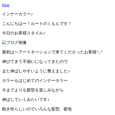
blog
インナーカラー♪
こんにちはー！ルートのくもんです！
今日のお客様スタイル♪
最初はヘアードネーションで来てくださったお客様^_^
伸びてきて不揃いになってきたので
また伸ばしやすいように整えました♪
カラーもはじめてのインナーカラー
今までよりも髪型を楽しみながら
伸ばしていくみたいです♪
飽き性らしいのでいろんな髪型、髪色