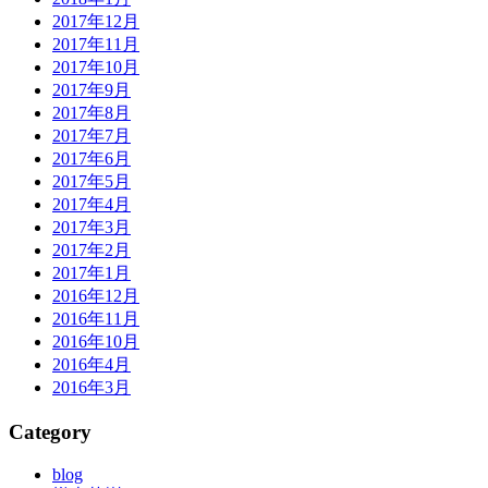
2017年12月
2017年11月
2017年10月
2017年9月
2017年8月
2017年7月
2017年6月
2017年5月
2017年4月
2017年3月
2017年2月
2017年1月
2016年12月
2016年11月
2016年10月
2016年4月
2016年3月
Category
blog