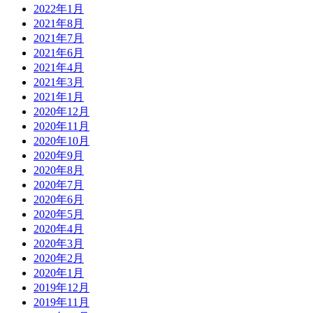
2022年1月
2021年8月
2021年7月
2021年6月
2021年4月
2021年3月
2021年1月
2020年12月
2020年11月
2020年10月
2020年9月
2020年8月
2020年7月
2020年6月
2020年5月
2020年4月
2020年3月
2020年2月
2020年1月
2019年12月
2019年11月