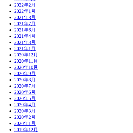
2022年2月
2022年1月
2021年8月
2021年7月
2021年6月
2021年4月
2021年3月
2021年1月
2020年12月
2020年11月
2020年10月
2020年9月
2020年8月
2020年7月
2020年6月
2020年5月
2020年4月
2020年3月
2020年2月
2020年1月
2019年12月