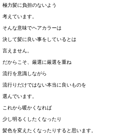
極力髪に負担のないよう
考えています。
そんな意味でヘアカラーは
決して髪に良い事をしているとは
言えません。
だからこそ、厳選に厳選を重ね
流行を意識しながら
流行りだけではない本当に良いものを
選んでいます。
これから暖かくなれば
少し明るくしたくなったり
髪色を変えたくなったりすると思います。