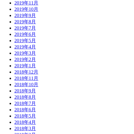
2019年11月
2019年10月
2019年9月
2019年8月
2019年7月
2019年6月
2019年5月
2019年4月
2019年3月
2019年2月
2019年1月
2018年12月
2018年11月
2018年10月
2018年9月
2018年8月
2018年7月
2018年6月
2018年5月
2018年4月
2018年3月