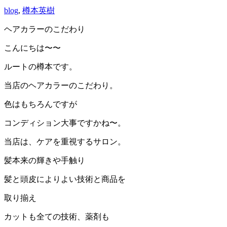
blog
,
樽本英樹
ヘアカラーのこだわり
こんにちは〜〜
ルートの樽本です。
当店のヘアカラーのこだわり。
色はもちろんですが
コンディション大事ですかね〜。
当店は、ケアを重視するサロン。
髪本来の輝きや手触り
髪と頭皮によりよい技術と商品を
取り揃え
カットも全ての技術、薬剤も