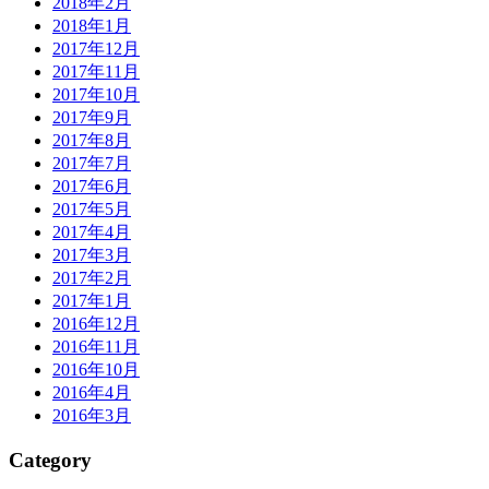
2018年2月
2018年1月
2017年12月
2017年11月
2017年10月
2017年9月
2017年8月
2017年7月
2017年6月
2017年5月
2017年4月
2017年3月
2017年2月
2017年1月
2016年12月
2016年11月
2016年10月
2016年4月
2016年3月
Category